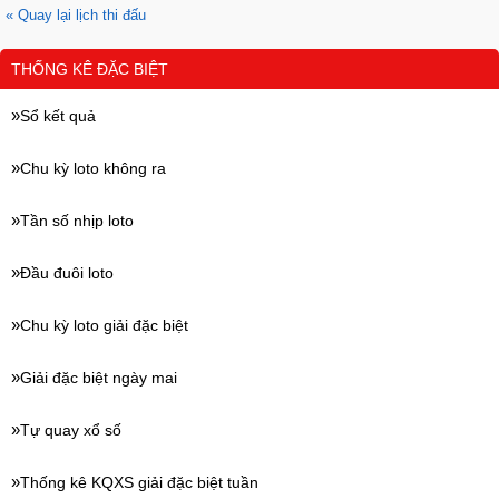
« Quay lại lịch thi đấu
THỐNG KÊ ĐẶC BIỆT
Sổ kết quả
Chu kỳ loto không ra
Tần số nhịp loto
Đầu đuôi loto
Chu kỳ loto giải đặc biệt
Giải đặc biệt ngày mai
Tự quay xổ số
Thống kê KQXS giải đặc biệt tuần