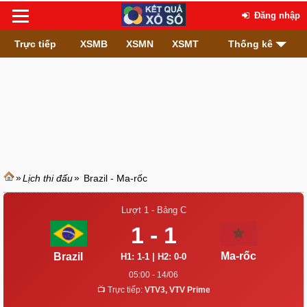
Đăng nhập
Trực tiếp
XSMB
XSMN
XSMT
Thống kê
»
»
Lịch thi đấu
Brazil - Ma-rốc
Lượt 1 - Bảng C
1 - 1
Ma-rốc
Brazil
H1: 1-1 | H2: 0-0
05:00 - 14/06
📺 Trực tiếp:
VTV3, VTV Prime