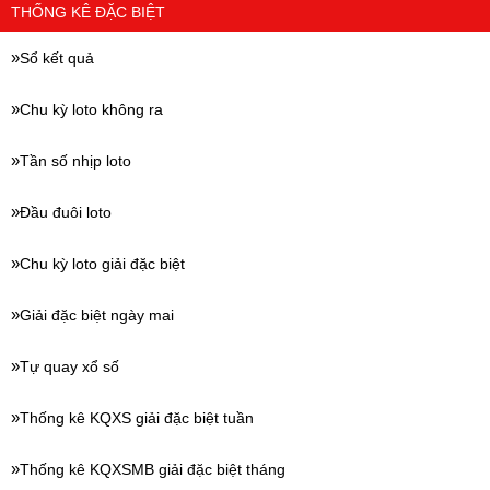
THỐNG KÊ ĐẶC BIỆT
Sổ kết quả
Chu kỳ loto không ra
Tần số nhịp loto
Đầu đuôi loto
Chu kỳ loto giải đặc biệt
Giải đặc biệt ngày mai
Tự quay xổ số
Thống kê KQXS giải đặc biệt tuần
Thống kê KQXSMB giải đặc biệt tháng