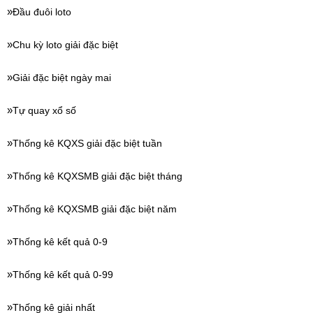
Đầu đuôi loto
Chu kỳ loto giải đặc biệt
Giải đặc biệt ngày mai
Tự quay xổ số
Thống kê KQXS giải đặc biệt tuần
Thống kê KQXSMB giải đặc biệt tháng
Thống kê KQXSMB giải đặc biệt năm
Thống kê kết quả 0-9
Thống kê kết quả 0-99
Thống kê giải nhất