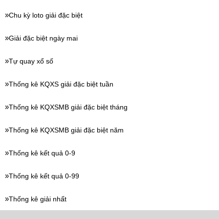
Chu kỳ loto giải đặc biệt
Giải đặc biệt ngày mai
Tự quay xổ số
Thống kê KQXS giải đặc biệt tuần
Thống kê KQXSMB giải đặc biệt tháng
Thống kê KQXSMB giải đặc biệt năm
Thống kê kết quả 0-9
Thống kê kết quả 0-99
Thống kê giải nhất