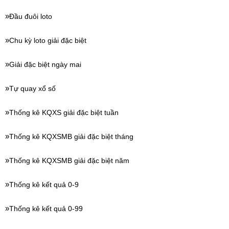
Đầu đuôi loto
Chu kỳ loto giải đặc biệt
Giải đặc biệt ngày mai
Tự quay xổ số
Thống kê KQXS giải đặc biệt tuần
Thống kê KQXSMB giải đặc biệt tháng
Thống kê KQXSMB giải đặc biệt năm
Thống kê kết quả 0-9
Thống kê kết quả 0-99