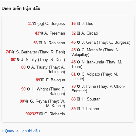
Diễn biến trận đấu
11'
⚽
(og) C. Burgess
16'
🟨
J. Bos
43'
⚽
A. Freeman
32'
🟨
A. Circati
45'
🔄
J. Geria (Thay: C. Burgess)
56'
🟨
A. Robinson
45'
🔄
C. Metcalfe (Thay: N.
74'
🔄
S. Berhalter (Thay: R. Pepi)
Velupillay)
80'
🔄
J. Scally (Thay: S. Dest)
45'
🔄
N. Irankunda (Thay: M.
Touré)
80'
🔄
A. Trusty (Thay: A.
Robinson)
61'
🔄
C. Volpato (Thay: M.
Leckie)
89'
🟨
F. Balogun
78'
🔄
J. Irvine (Thay: P. Okon-
90'
🔄
H. Wright (Thay: F.
Engstler)
Balogun)
88'
🟨
H. Souttar
90'
🔄
G. Reyna (Thay: W.
McKennie)
89'
🟨
J. Italiano
902327'
🟨
C. Richards
« Quay lại lịch thi đấu