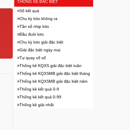
THỐNG KÊ ĐẶC BIỆT
Sổ kết quả
Chu kỳ loto không ra
Tần số nhịp loto
Đầu đuôi loto
Chu kỳ loto giải đặc biệt
Giải đặc biệt ngày mai
Tự quay xổ số
Thống kê KQXS giải đặc biệt tuần
Thống kê KQXSMB giải đặc biệt tháng
Thống kê KQXSMB giải đặc biệt năm
Thống kê kết quả 0-9
Thống kê kết quả 0-99
Thống kê giải nhất