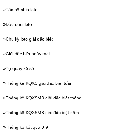
Tần số nhịp loto
Đầu đuôi loto
Chu kỳ loto giải đặc biệt
Giải đặc biệt ngày mai
Tự quay xổ số
Thống kê KQXS giải đặc biệt tuần
Thống kê KQXSMB giải đặc biệt tháng
Thống kê KQXSMB giải đặc biệt năm
Thống kê kết quả 0-9