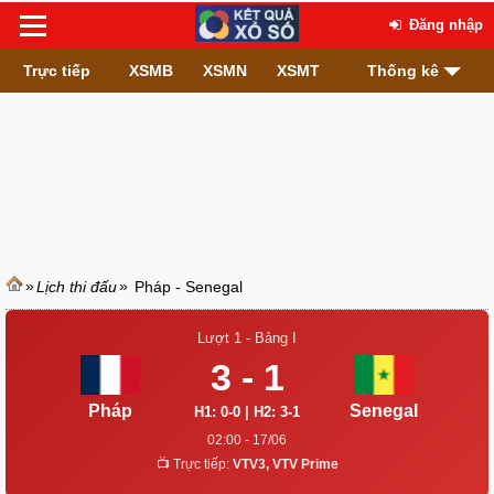
Đăng nhập
Trực tiếp
XSMB
XSMN
XSMT
Thống kê
»
»
Lịch thi đấu
Pháp - Senegal
Lượt 1 - Bảng I
3 - 1
Pháp
Senegal
H1: 0-0 | H2: 3-1
02:00 - 17/06
📺 Trực tiếp:
VTV3, VTV Prime