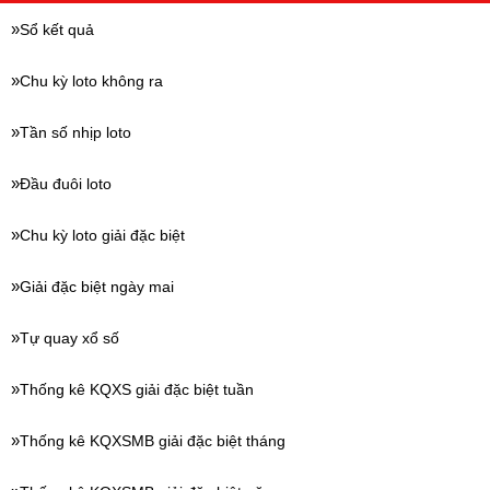
Sổ kết quả
Chu kỳ loto không ra
Tần số nhịp loto
Đầu đuôi loto
Chu kỳ loto giải đặc biệt
Giải đặc biệt ngày mai
Tự quay xổ số
Thống kê KQXS giải đặc biệt tuần
Thống kê KQXSMB giải đặc biệt tháng