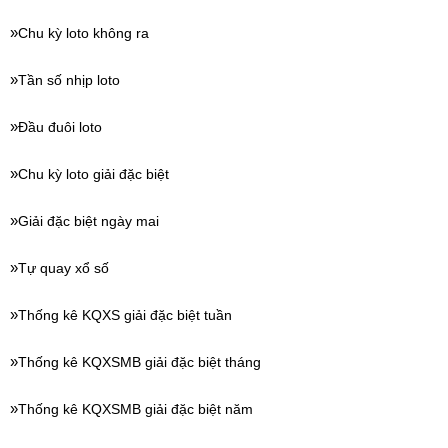
Chu kỳ loto không ra
Tần số nhịp loto
Đầu đuôi loto
Chu kỳ loto giải đặc biệt
Giải đặc biệt ngày mai
Tự quay xổ số
Thống kê KQXS giải đặc biệt tuần
Thống kê KQXSMB giải đặc biệt tháng
Thống kê KQXSMB giải đặc biệt năm