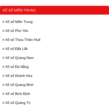
XỔ SỐ MIỀN TRUNG
Xổ số Miền Trung
Xổ số Phú Yên
Xổ số Thừa Thiên Huế
Xổ số Đắk Lắk
Xổ số Quảng Nam
Xổ số Đà Nẵng
Xổ số Khánh Hòa
Xổ số Quảng Bình
Xổ số Bình Định
Xổ số Quảng Trị