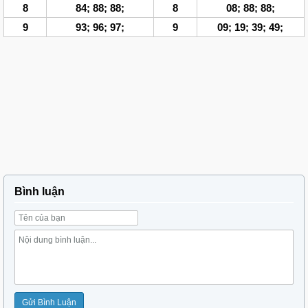
8
84; 88; 88;
8
08; 88; 88;
9
93; 96; 97;
9
09; 19; 39; 49;
Bình luận