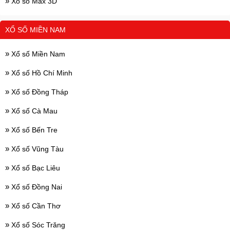
Xổ số Max 3D
XỔ SỐ MIỀN NAM
Xổ số Miền Nam
Xổ số Hồ Chí Minh
Xổ số Đồng Tháp
Xổ số Cà Mau
Xổ số Bến Tre
Xổ số Vũng Tàu
Xổ số Bạc Liêu
Xổ số Đồng Nai
Xổ số Cần Thơ
Xổ số Sóc Trăng