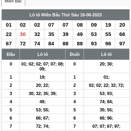
Miền Bắc
Lô tô Miền Bắc Thứ Sáu 16-06-2023
01
02
02
07
07
08
09
19
20
22
30
32
35
39
49
53
55
66
67
72
74
84
88
88
93
96
97
Đầu
Lô tô
Đuôi
Lô tô
0
01; 02; 02; 07; 07; 08;
0
20; 30;
09;
1
19;
1
01;
2
20; 22;
2
02; 02; 22; 32; 72;
3
30; 32; 35; 39;
3
53; 93;
4
49;
4
74; 84;
5
53; 55;
5
35; 55;
6
66; 67;
6
66; 96;
7
72; 74;
7
07; 07; 67; 97;