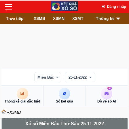
Đăng nhập
Trực tiếp
XSMB
XSMN
XSMT
Thống kê
Miền Bắc
25-11-2022
AI
Thống kê giải đặc biệt
Sổ kết quả
Dò vé số AI
»
XSMB
Xổ số Miền Bắc Thứ Sáu 25-11-2022