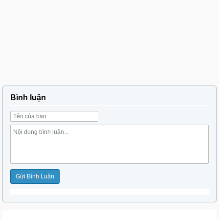
Bình luận