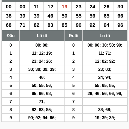
00
00
11
12
19
23
24
26
30
38
39
39
46
50
55
56
65
66
68
71
82
83
85
90
92
94
96
Đầu
Lô tô
Đuôi
Lô tô
0
00; 00;
0
00; 00; 30; 50; 90;
1
11; 12; 19;
1
11; 71;
2
23; 24; 26;
2
12; 82; 92;
3
30; 38; 39; 39;
3
23; 83;
4
46;
4
24; 94;
5
50; 55; 56;
5
55; 65; 85;
6
65; 66; 68;
6
26; 46; 56; 66; 96;
7
71;
7
-
8
82; 83; 85;
8
38; 68;
9
90; 92; 94; 96;
9
19; 39; 39;