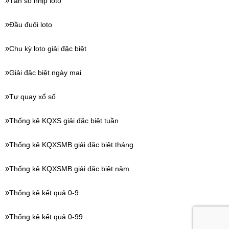
Tần số nhịp loto
Đầu đuôi loto
Chu kỳ loto giải đặc biệt
Giải đặc biệt ngày mai
Tự quay xổ số
Thống kê KQXS giải đặc biệt tuần
Thống kê KQXSMB giải đặc biệt tháng
Thống kê KQXSMB giải đặc biệt năm
Thống kê kết quả 0-9
Thống kê kết quả 0-99