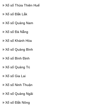
Xổ số Thừa Thiên Huế
Xổ số Đắk Lắk
Xổ số Quảng Nam
Xổ số Đà Nẵng
Xổ số Khánh Hòa
Xổ số Quảng Bình
Xổ số Bình Định
Xổ số Quảng Trị
Xổ số Gia Lai
Xổ số Ninh Thuận
Xổ số Quảng Ngãi
Xổ số Đắk Nông