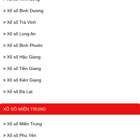
Xổ số Bình Dương
Xổ số Trà Vinh
Xổ số Long An
Xổ số Bình Phước
Xổ số Hậu Giang
Xổ số Tiền Giang
Xổ số Kiên Giang
Xổ số Đà Lạt
XỔ SỐ MIỀN TRUNG
Xổ số Miền Trung
Xổ số Phú Yên