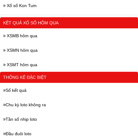
Xổ số Kon Tum
KẾT QUẢ XỔ SỐ HÔM QUA
XSMB hôm qua
XSMN hôm qua
XSMT hôm qua
THỐNG KÊ ĐẶC BIỆT
Sổ kết quả
Chu kỳ loto không ra
Tần số nhịp loto
Đầu đuôi loto