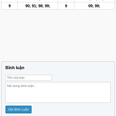
9
90; 91; 98; 99;
9
09; 99;
Bình luận