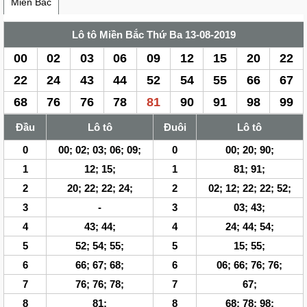
Miền Bắc
Lô tô Miền Bắc Thứ Ba 13-08-2019
00
02
03
06
09
12
15
20
22
22
24
43
44
52
54
55
66
67
68
76
76
78
81
90
91
98
99
Đầu
Lô tô
Đuôi
Lô tô
0
00; 02; 03; 06; 09;
0
00; 20; 90;
1
12; 15;
1
81; 91;
2
20; 22; 22; 24;
2
02; 12; 22; 22; 52;
3
-
3
03; 43;
4
43; 44;
4
24; 44; 54;
5
52; 54; 55;
5
15; 55;
6
66; 67; 68;
6
06; 66; 76; 76;
7
76; 76; 78;
7
67;
8
81;
8
68; 78; 98;