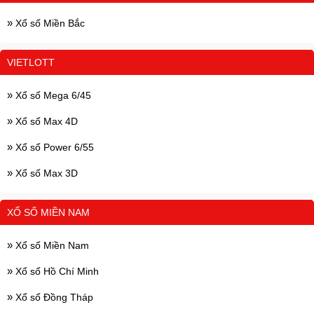
Xổ số Miền Bắc
VIETLOTT
Xổ số Mega 6/45
Xổ số Max 4D
Xổ số Power 6/55
Xổ số Max 3D
XỔ SỐ MIỀN NAM
Xổ số Miền Nam
Xổ số Hồ Chí Minh
Xổ số Đồng Tháp