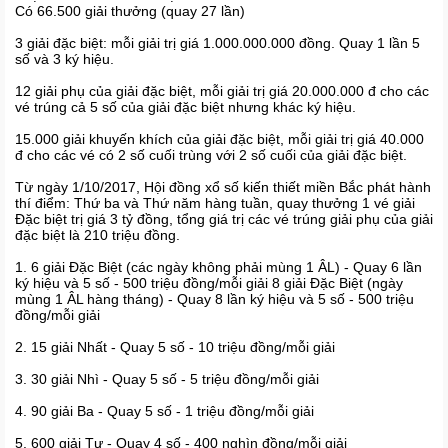
Có 66.500 giải thưởng (quay 27 lần)
3 giải đặc biệt: mỗi giải trị giá 1.000.000.000 đồng. Quay 1 lần 5
số và 3 ký hiệu.
12 giải phụ của giải đặc biệt, mỗi giải trị giá 20.000.000 đ cho các
vé trúng cả 5 số của giải đặc biệt nhưng khác ký hiệu.
15.000 giải khuyến khích của giải đặc biệt, mỗi giải trị giá 40.000
đ cho các vé có 2 số cuối trùng với 2 số cuối của giải đặc biệt.
Từ ngày 1/10/2017, Hội đồng xổ số kiến thiết miền Bắc phát hành
thí điểm: Thứ ba và Thứ năm hàng tuần, quay thưởng 1 vé giải
Đặc biệt trị giá 3 tỷ đồng, tổng giá trị các vé trúng giải phụ của giải
đặc biệt là 210 triệu đồng.
1. 6 giải Đặc Biệt (các ngày không phải mùng 1 ÂL) - Quay 6 lần
ký hiệu và 5 số - 500 triệu đồng/mỗi giải 8 giải Đặc Biệt (ngày
mùng 1 ÂL hàng tháng) - Quay 8 lần ký hiệu và 5 số - 500 triệu
đồng/mỗi giải
2. 15 giải Nhất - Quay 5 số - 10 triệu đồng/mỗi giải
3. 30 giải Nhì - Quay 5 số - 5 triệu đồng/mỗi giải
4. 90 giải Ba - Quay 5 số - 1 triệu đồng/mỗi giải
5. 600 giải Tư - Quay 4 số - 400 nghìn đồng/mỗi giải