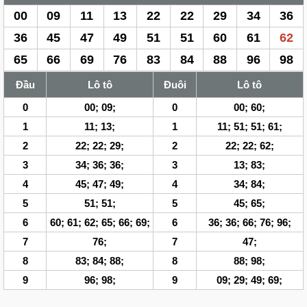
00
09
11
13
22
22
29
34
36
36
45
47
49
51
51
60
61
62
65
66
69
76
83
84
88
96
98
Đầu
Lô tô
Đuôi
Lô tô
0
00; 09;
0
00; 60;
1
11; 13;
1
11; 51; 51; 61;
2
22; 22; 29;
2
22; 22; 62;
3
34; 36; 36;
3
13; 83;
4
45; 47; 49;
4
34; 84;
5
51; 51;
5
45; 65;
6
60; 61; 62; 65; 66; 69;
6
36; 36; 66; 76; 96;
7
76;
7
47;
8
83; 84; 88;
8
88; 98;
9
96; 98;
9
09; 29; 49; 69;