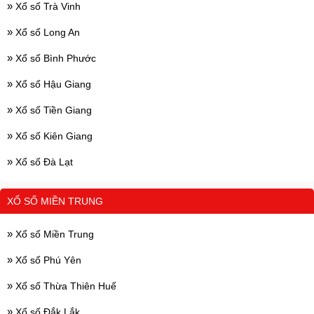
Xổ số Trà Vinh
Xổ số Long An
Xổ số Bình Phước
Xổ số Hậu Giang
Xổ số Tiền Giang
Xổ số Kiên Giang
Xổ số Đà Lạt
XỔ SỐ MIỀN TRUNG
Xổ số Miền Trung
Xổ số Phú Yên
Xổ số Thừa Thiên Huế
Xổ số Đắk Lắk