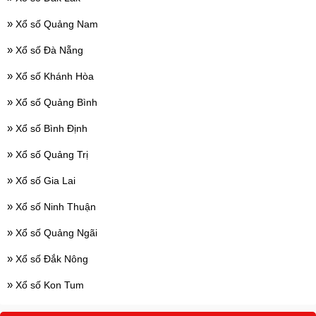
Xổ số Quảng Nam
Xổ số Đà Nẵng
Xổ số Khánh Hòa
Xổ số Quảng Bình
Xổ số Bình Định
Xổ số Quảng Trị
Xổ số Gia Lai
Xổ số Ninh Thuận
Xổ số Quảng Ngãi
Xổ số Đắk Nông
Xổ số Kon Tum