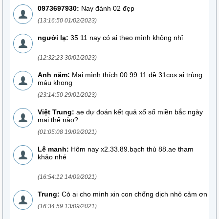
0973697930:
Nay đánh 02 đẹp
(13:16:50 01/02/2023)
người lạ:
35 11 nay có ai theo mình không nhỉ
(12:32:23 30/01/2023)
Anh năm:
Mai mình thích 00 99 11 đề 31cos ai trùng
máu khong
(23:14:50 29/01/2023)
Việt Trung:
ae dự đoán kết quả xổ số miền bắc ngày
mai thế nào?
(01:05:08 19/09/2021)
Lê manh:
Hôm nay x2.33.89.bạch thủ 88.ae tham
khảo nhé
(16:54:12 14/09/2021)
Trung:
Cò ai cho mình xin con chống dịch nhỏ cảm ơn
(16:34:59 13/09/2021)