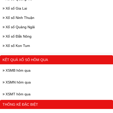
Xổ số Gia Lai
Xổ số Ninh Thuận
Xổ số Quảng Ngãi
Xổ số Đắk Nông
Xổ số Kon Tum
KẾT QUẢ XỔ SỐ HÔM QUA
XSMB hôm qua
XSMN hôm qua
XSMT hôm qua
THỐNG KÊ ĐẶC BIỆT