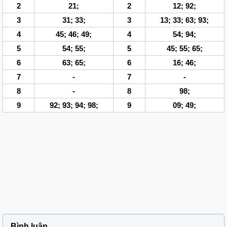
2
21;
2
12; 92;
3
31; 33;
3
13; 33; 63; 93;
4
45; 46; 49;
4
54; 94;
5
54; 55;
5
45; 55; 65;
6
63; 65;
6
16; 46;
7
-
7
-
8
-
8
98;
9
92; 93; 94; 98;
9
09; 49;
Bình luận