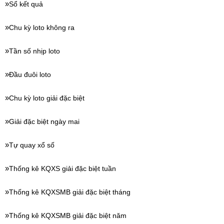
Sổ kết quả
Chu kỳ loto không ra
Tần số nhịp loto
Đầu đuôi loto
Chu kỳ loto giải đặc biệt
Giải đặc biệt ngày mai
Tự quay xổ số
Thống kê KQXS giải đặc biệt tuần
Thống kê KQXSMB giải đặc biệt tháng
Thống kê KQXSMB giải đặc biệt năm