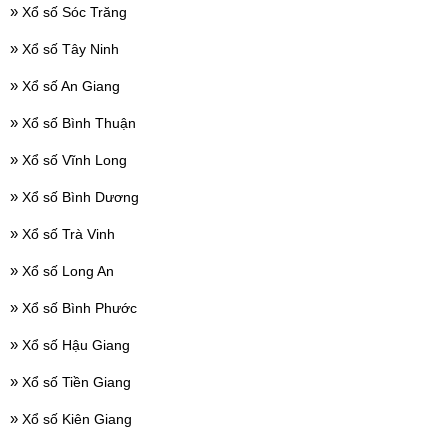
Xổ số Sóc Trăng
Xổ số Tây Ninh
Xổ số An Giang
Xổ số Bình Thuận
Xổ số Vĩnh Long
Xổ số Bình Dương
Xổ số Trà Vinh
Xổ số Long An
Xổ số Bình Phước
Xổ số Hậu Giang
Xổ số Tiền Giang
Xổ số Kiên Giang