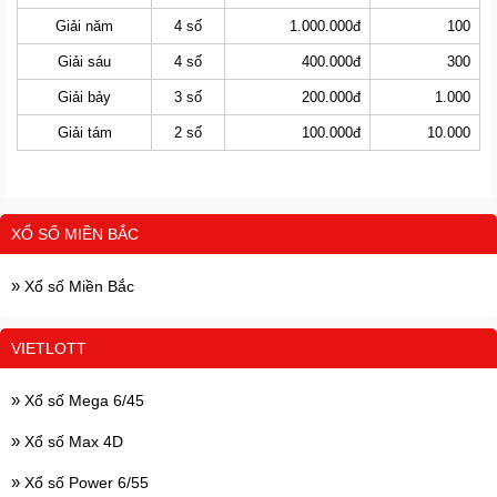
Giải năm
4 số
1.000.000đ
100
Giải sáu
4 số
400.000đ
300
Giải bảy
3 số
200.000đ
1.000
Giải tám
2 số
100.000đ
10.000
XỔ SỐ MIỀN BẮC
Xổ số Miền Bắc
VIETLOTT
Xổ số Mega 6/45
Xổ số Max 4D
Xổ số Power 6/55