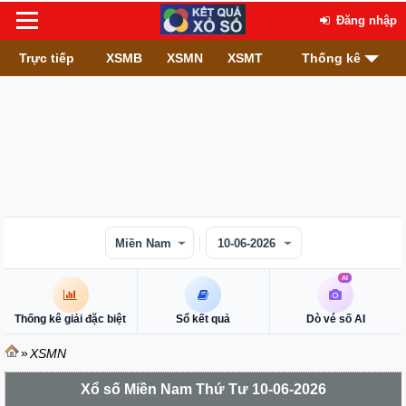
Đăng nhập
Trực tiếp
XSMB
XSMN
XSMT
Thống kê
Miền Nam
10-06-2026
AI
Thống kê giải đặc biệt
Sổ kết quả
Dò vé số AI
»
XSMN
Xổ số Miền Nam Thứ Tư 10-06-2026