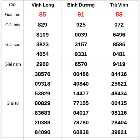
Vĩnh Long
Bình Dương
Trà Vinh
Giải
85
.
91
.
58
Giải tám
829
.
925
.
072
Giải bảy
8109
.
0039
.
6496
.
3823
.
3157
.
8586
.
Giải sáu
4654
.
9331
.
0481
2960
.
6570
.
9419
Giải năm
38576
.
00486
.
84416
.
09318
.
40840
.
25621
.
53829
.
14477
.
48434
.
00829
.
77155
.
00415
.
Giải tư
83683
.
04017
.
98116
.
20388
.
78780
.
28404
.
84090
.
60838
.
39821