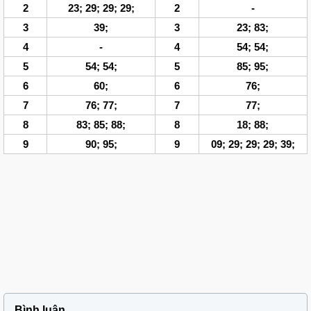
2
23; 29; 29; 29;
2
-
3
39;
3
23; 83;
4
-
4
54; 54;
5
54; 54;
5
85; 95;
6
60;
6
76;
7
76; 77;
7
77;
8
83; 85; 88;
8
18; 88;
9
90; 95;
9
09; 29; 29; 29; 39;
Bình luận