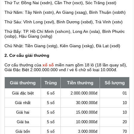
Thứ Tư: Đồng Nai (xsdn), Cần Thơ (xsct), Sóc Trăng (xsst)
Thứ Năm: Tây Ninh (xstn), An Giang (xsag), Bình Thuận (xsbth)
Thứ Sáu: Vĩnh Long (xsvl), Bình Dương (xsbd), Trà Vinh (xstv)
Thứ Bẩy: TP. Hồ Chí Minh (xshcm), Long An (xsla), Bình Phước
(xsbp), Hậu Giang (xshg)
Chủ Nhật: Tiền Giang (xstg), Kiên Giang (xskg), Đà Lạt (xsdl)
2. Cơ cấu giải thưởng
Cơ cấu thưởng của
xổ số
miền nam gồm 18 lô (18 lần quay số),
Giải Đặc Biệt 2.000.000.000 vnđ / vé 6 chữ số loại 10.000đ.
Giải thưởng
Trùng
Tiền thưởng
Số lượng
Giải đặc biệt
6 số
2.000.000.000đ
01
Giải nhất
5 số
30.000.000đ
10
Giải hai
5 số
15.000.000đ
10
Giải ba
5 số
10.000.000đ
20
Giải bốn
5 số
3.000.000đ
70