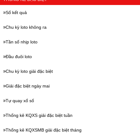
Sổ kết quả
Chu kỳ loto không ra
Tần số nhịp loto
Đầu đuôi loto
Chu kỳ loto giải đặc biệt
Giải đặc biệt ngày mai
Tự quay xổ số
Thống kê KQXS giải đặc biệt tuần
Thống kê KQXSMB giải đặc biệt tháng