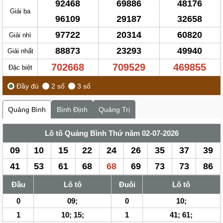
92468
.
69886
.
48176
.
Giải ba
96109
.
29187
.
32658
97722
.
20314
.
60820
Giải nhì
88873
.
23293
.
49940
Giải nhất
702668
.
709529
.
469855
Đặc biệt
Quảng Bình
Bình Định
Quảng Trị
Lô tô Quảng Bình Thứ năm 02-07-2026
09
10
15
22
24
26
35
37
39
41
53
61
68
68
69
73
73
86
Đầu
Lô tô
Đuôi
Lô tô
0
09;
0
10;
1
10; 15;
1
41; 61;