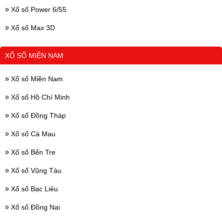
Xổ số Power 6/55
Xổ số Max 3D
XỔ SỐ MIỀN NAM
Xổ số Miền Nam
Xổ số Hồ Chí Minh
Xổ số Đồng Tháp
Xổ số Cà Mau
Xổ số Bến Tre
Xổ số Vũng Tàu
Xổ số Bạc Liêu
Xổ số Đồng Nai