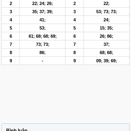
2
22; 24; 26;
2
22;
3
35; 37; 39;
3
53; 73; 73;
4
41;
4
24;
5
53;
5
15; 35;
6
61; 68; 68; 69;
6
26; 86;
7
73; 73;
7
37;
8
86;
8
68; 68;
9
-
9
09; 39; 69;
Bình luận