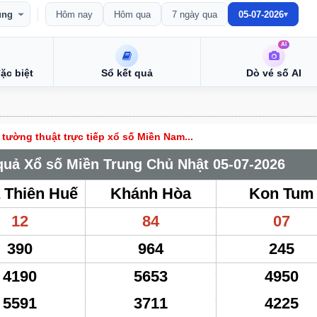
ung
Hôm nay
Hôm qua
7 ngày qua
05-07-2026
AI
ặc biệt
Sổ kết quả
Dò vé số AI
tường thuật trực tiếp xổ số Miền Nam...
quả
Xổ số Miền Trung Chủ Nhật 05-07-2026
 Thiên Huế
Khánh Hòa
Kon Tum
12
.
84
.
07
390
.
964
.
245
4190
.
5653
.
4950
5591
.
3711
.
4225