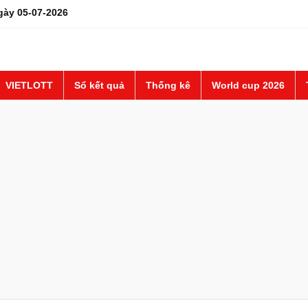
gày 05-07-2026
VIETLOTT
Sổ kết quả
Thống kê
World cup 2026