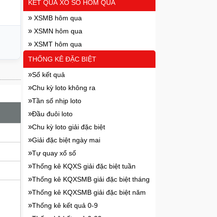
KẾT QUẢ XỔ SỐ HÔM QUA
XSMB hôm qua
XSMN hôm qua
XSMT hôm qua
THỐNG KÊ ĐẶC BIỆT
Sổ kết quả
Chu kỳ loto không ra
Tần số nhịp loto
Đầu đuôi loto
Chu kỳ loto giải đặc biệt
Giải đặc biệt ngày mai
Tự quay xổ số
Thống kê KQXS giải đặc biệt tuần
Thống kê KQXSMB giải đặc biệt tháng
.
Thống kê KQXSMB giải đặc biệt năm
.
Thống kê kết quả 0-9