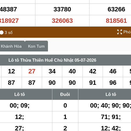
48387
.
33780
.
63266
318927
.
326063
.
818561
Khánh Hòa
Kon Tum
Lô tô Thừa Thiên Huế Chủ Nhật 05-07-2026
12
27
34
40
42
46
87
87
90
90
91
96
Lô tô
Đuôi
Lô tô
00; 09;
0
00; 40; 90; 90
12;
1
71; 91;
27;
2
12; 42;