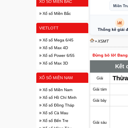
XỔ SỐ MIỀN BẮC
Miền Tr
Xổ số Miền Bắc
VIETLOTT
Thống kê giải đ
Xổ số Mega 6/45
»
XSMT
Xổ số Max 4D
Đừng bõ lỡ! Đang 
Xổ số Power 6/55
Xổ số Max 3D
Kết 
Thừa
XỔ SỐ MIỀN NAM
Giải
Giải tám
Xổ số Miền Nam
Xổ số Hồ Chí Minh
Giải bảy
Xổ số Đồng Tháp
Xổ số Cà Mau
Xổ số Bến Tre
Giải sáu