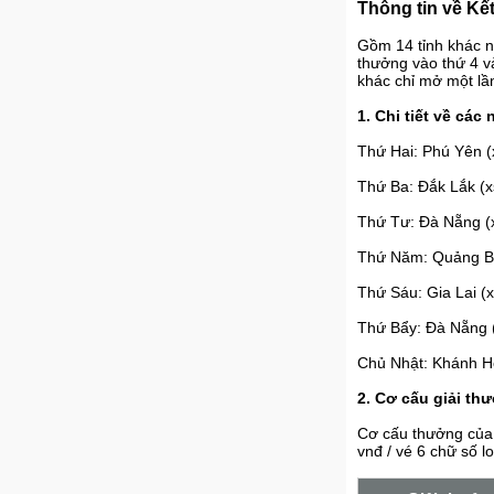
Thông tin về Kết
Gồm 14 tỉnh khác n
thưởng vào thứ 4 v
khác chỉ mở một lầ
1. Chi tiết về cá
Thứ Hai: Phú Yên (
Thứ Ba: Đắk Lắk (
Thứ Tư: Đà Nẵng (
Thứ Năm: Quảng Bìn
Thứ Sáu: Gia Lai (x
Thứ Bẩy: Đà Nẵng 
Chủ Nhật: Khánh Hò
2. Cơ cấu giải t
Cơ cấu thưởng củ
vnđ / vé 6 chữ số l