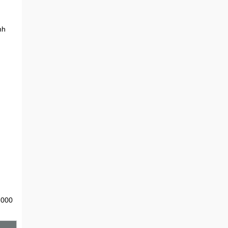
nh
.000