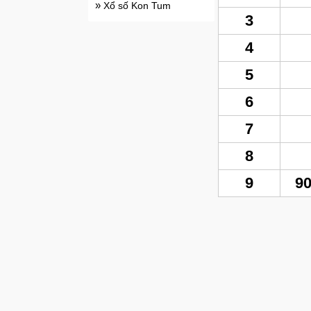
Xổ số Kon Tum
3
4
5
6
7
8
9
90