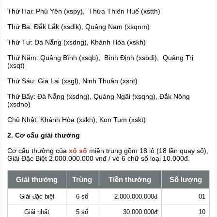
Thứ Hai: Phú Yên (xspy), Thừa Thiên Huế (xstth)
Thứ Ba: Đắk Lắk (xsdlk), Quảng Nam (xsqnm)
Thứ Tư: Đà Nẵng (xsdng), Khánh Hòa (xskh)
Thứ Năm: Quảng Bình (xsqb), Bình Định (xsbdi), Quảng Trị
(xsqt)
Thứ Sáu: Gia Lai (xsgl), Ninh Thuận (xsnt)
Thứ Bẩy: Đà Nẵng (xsdng), Quảng Ngãi (xsqng), Đắk Nông
(xsdno)
Chủ Nhật: Khánh Hòa (xskh), Kon Tum (xskt)
2. Cơ cấu giải thưởng
Cơ cấu thưởng của
xổ số
miền trung gồm 18 lô (18 lần quay số),
Giải Đặc Biệt 2.000.000.000 vnđ / vé 6 chữ số loại 10.000đ.
Giải thưởng
Trùng
Tiền thưởng
Số lượng
Giải đặc biệt
6 số
2.000.000.000đ
01
Giải nhất
5 số
30.000.000đ
10