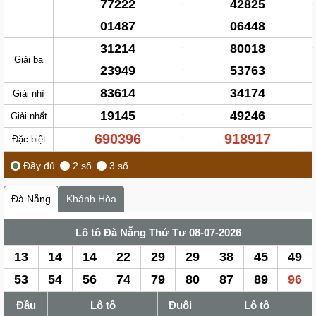
77222
.
42825
.
01487
.
06448
31214
.
80018
.
Giải ba
23949
.
53763
83614
.
34174
Giải nhì
19145
.
49246
Giải nhất
690396
.
918917
Đặc biệt
Đà Nẵng
Khánh Hòa
Lô tô Đà Nẵng Thứ Tư 08-07-2026
13
14
14
22
29
29
38
45
49
53
54
56
74
79
80
87
89
96
Đầu
Lô tô
Đuôi
Lô tô