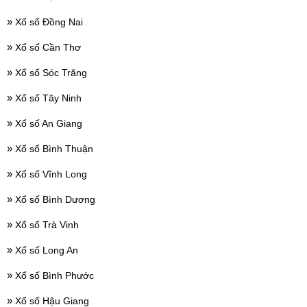
Xổ số Đồng Nai
Xổ số Cần Thơ
Xổ số Sóc Trăng
Xổ số Tây Ninh
Xổ số An Giang
Xổ số Bình Thuận
Xổ số Vĩnh Long
Xổ số Bình Dương
Xổ số Trà Vinh
Xổ số Long An
Xổ số Bình Phước
Xổ số Hậu Giang