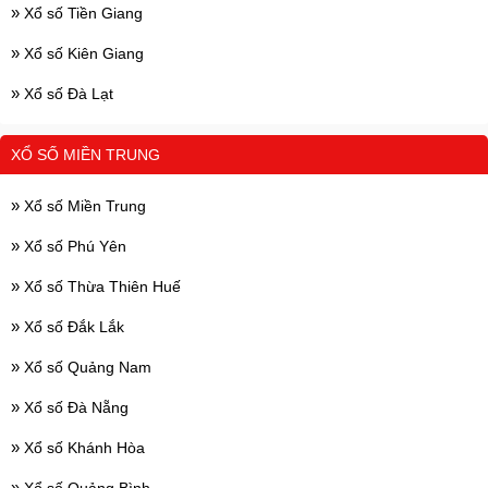
Xổ số Tiền Giang
Xổ số Kiên Giang
Xổ số Đà Lạt
XỔ SỐ MIỀN TRUNG
Xổ số Miền Trung
Xổ số Phú Yên
Xổ số Thừa Thiên Huế
Xổ số Đắk Lắk
Xổ số Quảng Nam
Xổ số Đà Nẵng
Xổ số Khánh Hòa
Xổ số Quảng Bình