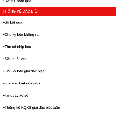
XSMT hôm qua
THỐNG KÊ ĐẶC BIỆT
Sổ kết quả
Chu kỳ loto không ra
Tần số nhịp loto
Đầu đuôi loto
Chu kỳ loto giải đặc biệt
Giải đặc biệt ngày mai
Tự quay xổ số
Thống kê KQXS giải đặc biệt tuần