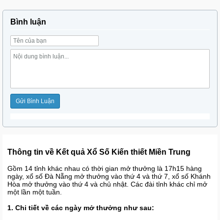
Bình luận
Thông tin về Kết quả Xổ Số Kiến thiết Miền Trung
Gồm 14 tỉnh khác nhau có thời gian mở thưởng là 17h15 hàng
ngày, xổ số Đà Nẵng mở thưởng vào thứ 4 và thứ 7, xổ số Khánh
Hòa mở thưởng vào thứ 4 và chủ nhật. Các đài tỉnh khác chỉ mở
một lần một tuần.
1. Chi tiết về các ngày mở thưởng như sau: