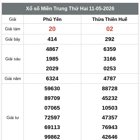
Xổ số Miền Trung Thứ Hai 11-05-2026
Phú Yên
Thừa Thiên Huế
Giải
20
.
02
Giải tám
414
.
292
Giải bảy
4867
.
6359
.
1985
.
3166
.
Giải sáu
2029
.
0253
6324
.
4787
Giải năm
59630
.
88728
.
89709
.
45232
.
07065
.
10503
.
72597
.
47357
.
Giải tư
69113
.
76943
.
99862
.
42646
.