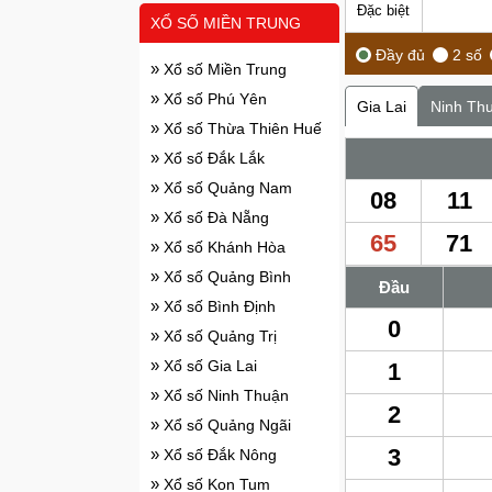
Đặc biệt
XỔ SỐ MIỀN TRUNG
Xổ số Miền Trung
Xổ số Phú Yên
Gia Lai
Ninh Th
Xổ số Thừa Thiên Huế
Xổ số Đắk Lắk
Xổ số Quảng Nam
08
11
Xổ số Đà Nẵng
65
71
Xổ số Khánh Hòa
Xổ số Quảng Bình
Đầu
Xổ số Bình Định
0
Xổ số Quảng Trị
Xổ số Gia Lai
1
Xổ số Ninh Thuận
2
Xổ số Quảng Ngãi
3
Xổ số Đắk Nông
Xổ số Kon Tum