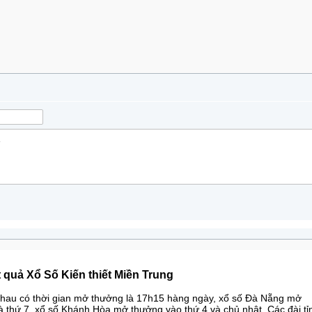
 quả Xổ Số Kiến thiết Miền Trung
hau có thời gian mở thưởng là 17h15 hàng ngày, xổ số Đà Nẵng mở
à thứ 7, xổ số Khánh Hòa mở thưởng vào thứ 4 và chủ nhật. Các đài tỉ