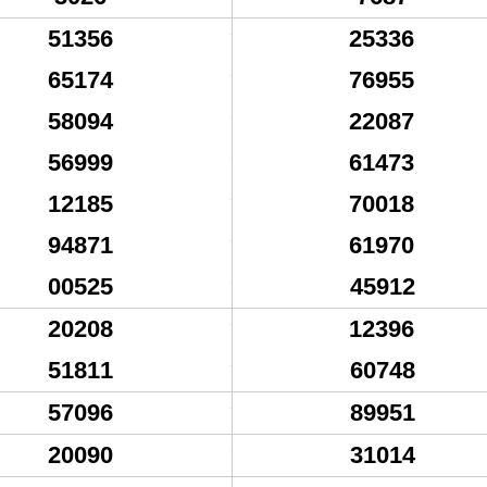
51356
.
25336
65174
.
76955
58094
.
22087
56999
.
61473
12185
.
70018
94871
.
61970
00525
.
45912
20208
.
12396
51811
.
60748
57096
.
89951
20090
.
31014