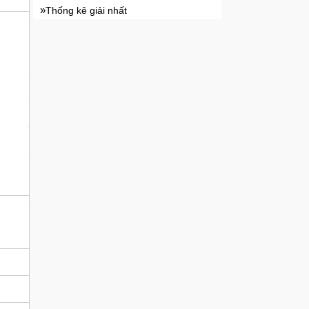
Thống kê giải nhất
.
.
.
.
.
.
.