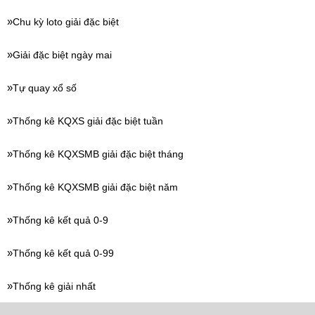
Chu kỳ loto giải đặc biệt
Giải đặc biệt ngày mai
Tự quay xổ số
Thống kê KQXS giải đặc biệt tuần
Thống kê KQXSMB giải đặc biệt tháng
Thống kê KQXSMB giải đặc biệt năm
Thống kê kết quả 0-9
Thống kê kết quả 0-99
Thống kê giải nhất