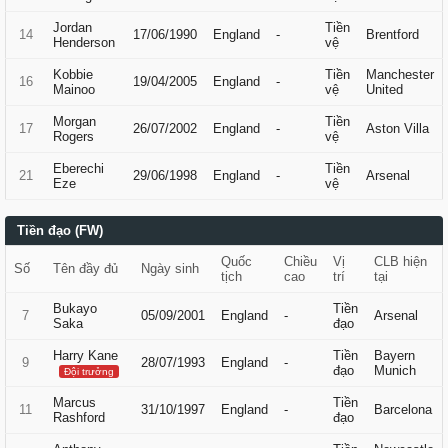
Jordan
Tiền
14
17/06/1990
England
-
Brentford
Henderson
vệ
Kobbie
Tiền
Manchester
16
19/04/2005
England
-
Mainoo
vệ
United
Morgan
Tiền
17
26/07/2002
England
-
Aston Villa
Rogers
vệ
Eberechi
Tiền
21
29/06/1998
England
-
Arsenal
Eze
vệ
Tiền đạo (FW)
Quốc
Chiều
Vị
CLB hiện
Số
Tên đầy đủ
Ngày sinh
tịch
cao
trí
tại
Bukayo
Tiền
7
05/09/2001
England
-
Arsenal
Saka
đạo
Harry Kane
Tiền
Bayern
9
28/07/1993
England
-
đạo
Munich
Đội trưởng
Marcus
Tiền
11
31/10/1997
England
-
Barcelona
Rashford
đạo