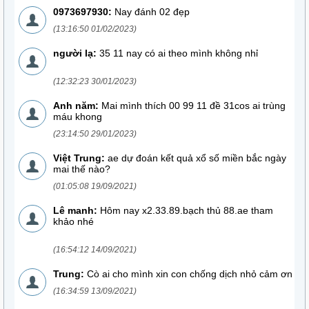
0973697930:
Nay đánh 02 đẹp
(13:16:50 01/02/2023)
người lạ:
35 11 nay có ai theo mình không nhỉ
(12:32:23 30/01/2023)
Anh năm:
Mai mình thích 00 99 11 đề 31cos ai trùng
máu khong
(23:14:50 29/01/2023)
Việt Trung:
ae dự đoán kết quả xổ số miền bắc ngày
mai thế nào?
(01:05:08 19/09/2021)
Lê manh:
Hôm nay x2.33.89.bạch thủ 88.ae tham
khảo nhé
(16:54:12 14/09/2021)
Trung:
Cò ai cho mình xin con chống dịch nhỏ cảm ơn
(16:34:59 13/09/2021)