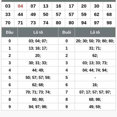
03
04
07
13
16
17
20
30
31
33
44
49
50
57
57
59
62
68
70
71
73
74
80
80
94
97
98
Đầu
Lô tô
Đuôi
Lô tô
0
03; 04; 07;
0
20; 30; 50; 70; 80; 80;
1
13; 16; 17;
1
31; 71;
2
20;
2
62;
3
30; 31; 33;
3
03; 13; 33; 73;
4
44; 49;
4
04; 44; 74; 94;
5
50; 57; 57; 59;
5
-
6
62; 68;
6
16;
7
70; 71; 73; 74;
7
07; 17; 57; 57; 97;
8
80; 80;
8
68; 98;
9
94; 97; 98;
9
49; 59;