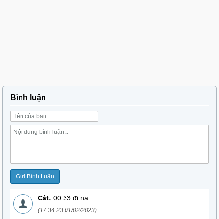
Bình luận
Cát:
00 33 đi nạ
(17:34:23 01/02/2023)