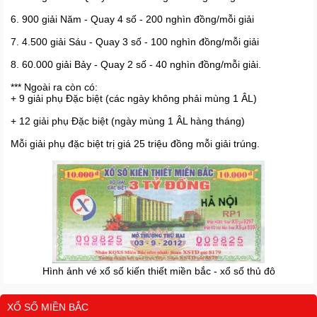
6. 900 giải Năm - Quay 4 số - 200 nghìn đồng/mỗi giải
7. 4.500 giải Sáu - Quay 3 số - 100 nghìn đồng/mỗi giải
8. 60.000 giải Bảy - Quay 2 số - 40 nghìn đồng/mỗi giải.
*** Ngoài ra còn có:
+ 9 giải phụ Đặc biệt (các ngày không phải mùng 1 ÂL)
+ 12 giải phụ Đặc biệt (ngày mùng 1 ÂL hàng tháng)
Mỗi giải phụ đặc biệt trị giá 25 triệu đồng mỗi giải trúng.
Hình ảnh vé xổ số kiến thiết miền bắc - xổ số thủ đô
XỔ SỐ MIỀN BẮC