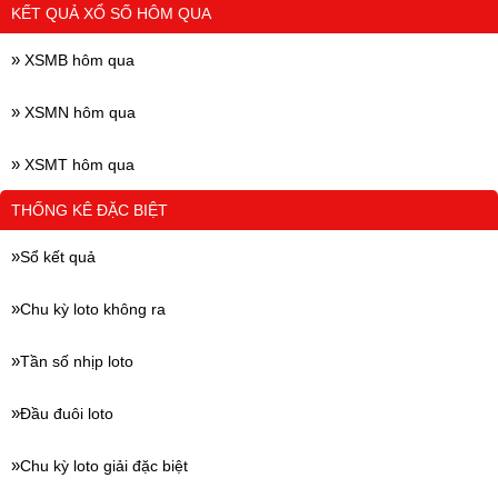
KẾT QUẢ XỔ SỐ HÔM QUA
XSMB hôm qua
XSMN hôm qua
XSMT hôm qua
THỐNG KÊ ĐẶC BIỆT
Sổ kết quả
Chu kỳ loto không ra
Tần số nhịp loto
Đầu đuôi loto
Chu kỳ loto giải đặc biệt