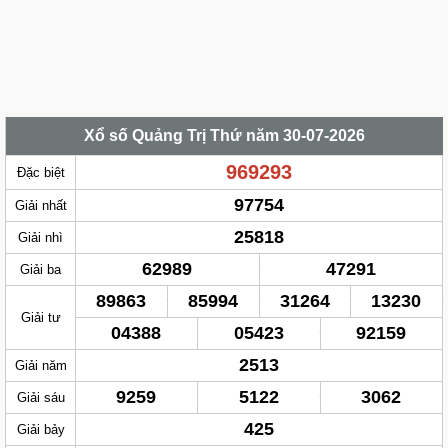
Xổ số Quảng Trị Thứ năm 30-07-2026
969293
Đặc biệt
97754
Giải nhất
25818
Giải nhì
62989
.
47291
Giải ba
89863
.
85994
.
31264
.
13230
.
Giải tư
04388
.
05423
.
92159
2513
Giải năm
9259
.
5122
.
3062
Giải sáu
425
Giải bảy