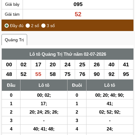
095
Giải bảy
52
Giải tám
Quảng Trị
Lô tô Quảng Trị Thứ năm 02-07-2026
00
02
17
20
24
25
26
40
41
48
52
55
58
75
76
90
92
95
Đầu
Lô tô
Đuôi
Lô tô
0
00; 02;
0
00; 20; 40; 90;
1
17;
1
41;
2
20; 24; 25; 26;
2
02; 52; 92;
3
-
3
-
4
40; 41; 48;
4
24;