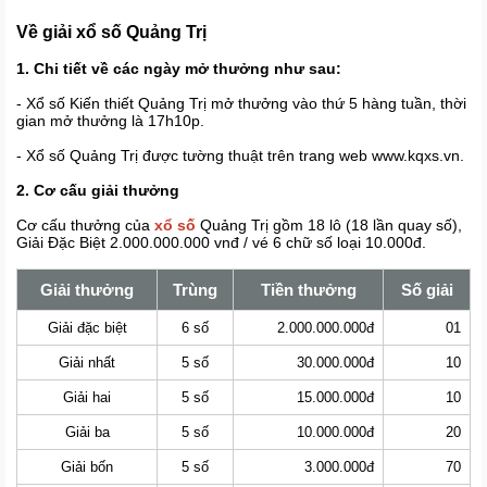
Về giải xổ số Quảng Trị
1. Chi tiết về các ngày mở thưởng như sau:
- Xổ số Kiến thiết Quảng Trị mở thưởng vào thứ 5 hàng tuần, thời
gian mở thưởng là 17h10p.
- Xổ số Quảng Trị được tường thuật trên trang web www.kqxs.vn.
2. Cơ cấu giải thưởng
Cơ cấu thưởng của
xổ số
Quảng Trị gồm 18 lô (18 lần quay số),
Giải Đặc Biệt 2.000.000.000 vnđ / vé 6 chữ số loại 10.000đ.
Giải thưởng
Trùng
Tiền thưởng
Số giải
Giải đặc biệt
6 số
2.000.000.000đ
01
Giải nhất
5 số
30.000.000đ
10
Giải hai
5 số
15.000.000đ
10
Giải ba
5 số
10.000.000đ
20
Giải bốn
5 số
3.000.000đ
70