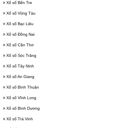
Xổ số Bến Tre
Xổ số Vũng Tàu
Xổ số Bạc Liêu
Xổ số Đồng Nai
Xổ số Cần Thơ
Xổ số Sóc Trăng
Xổ số Tây Ninh
Xổ số An Giang
Xổ số Bình Thuận
Xổ số Vĩnh Long
Xổ số Bình Dương
Xổ số Trà Vinh