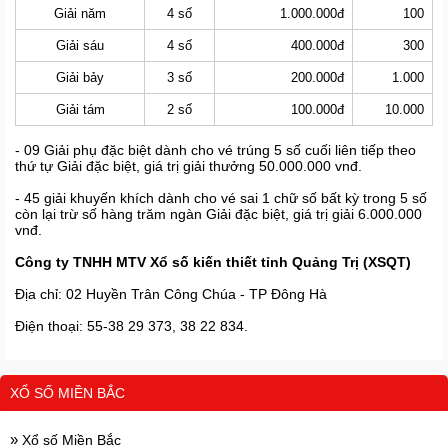
Giải năm
4 số
1.000.000đ
100
Giải sáu
4 số
400.000đ
300
Giải bảy
3 số
200.000đ
1.000
Giải tám
2 số
100.000đ
10.000
- 09 Giải phụ đặc biệt dành cho vé trúng 5 số cuối liên tiếp theo
thứ tự Giải đặc biệt, giá trị giải thưởng 50.000.000 vnđ.
- 45 giải khuyến khích dành cho vé sai 1 chữ số bất kỳ trong 5 số
còn lại trừ số hàng trăm ngàn Giải đặc biệt, giá trị giải 6.000.000
vnđ.
Công ty TNHH MTV Xổ số kiến thiết tỉnh Quảng Trị (XSQT)
Địa chỉ: 02 Huyền Trân Công Chúa - TP Đông Hà
Điện thoại: 55-38 29 373, 38 22 834.
XỔ SỐ MIỀN BẮC
Xổ số Miền Bắc