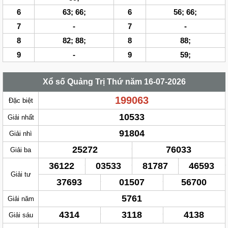
6
63; 66;
6
56; 66;
7
-
7
-
8
82; 88;
8
88;
9
-
9
59;
Xổ số Quảng Trị Thứ năm 16-07-2026
199063
Đặc biệt
10533
Giải nhất
91804
Giải nhì
25272
.
76033
Giải ba
36122
.
03533
.
81787
.
46593
.
Giải tư
37693
.
01507
.
56700
5761
Giải năm
4314
.
3118
.
4138
Giải sáu