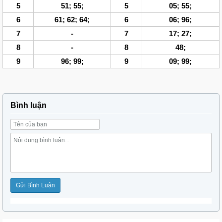
5
51; 55;
5
05; 55;
6
61; 62; 64;
6
06; 96;
7
-
7
17; 27;
8
-
8
48;
9
96; 99;
9
09; 99;
Bình luận