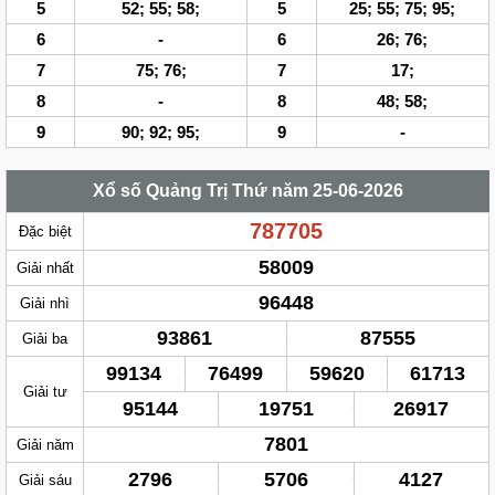
5
52; 55; 58;
5
25; 55; 75; 95;
6
-
6
26; 76;
7
75; 76;
7
17;
8
-
8
48; 58;
9
90; 92; 95;
9
-
Xổ số Quảng Trị Thứ năm 25-06-2026
787705
Đặc biệt
58009
Giải nhất
96448
Giải nhì
93861
.
87555
Giải ba
99134
.
76499
.
59620
.
61713
.
Giải tư
95144
.
19751
.
26917
7801
Giải năm
2796
.
5706
.
4127
Giải sáu