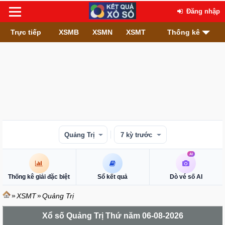
Đăng nhập
Trực tiếp
XSMB
XSMN
XSMT
Thống kê
Quảng Trị
7 kỳ trước
AI
Thống kê giải đặc biệt
Sổ kết quả
Dò vé số AI
»
»
XSMT
Quảng Trị
Xổ số Quảng Trị Thứ năm 06-08-2026