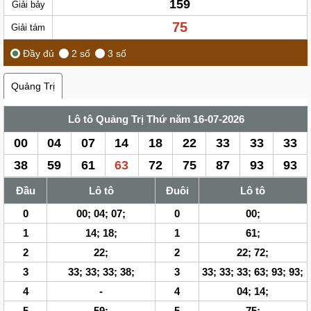
159
Giải bảy
75
Giải tám
Quảng Trị
Lô tô Quảng Trị Thứ năm 16-07-2026
00
04
07
14
18
22
33
33
33
38
59
61
63
72
75
87
93
93
Đầu
Lô tô
Đuôi
Lô tô
0
00; 04; 07;
0
00;
1
14; 18;
1
61;
2
22;
2
22; 72;
3
33; 33; 33; 38;
3
33; 33; 33; 63; 93; 93;
4
-
4
04; 14;
5
59;
5
75;