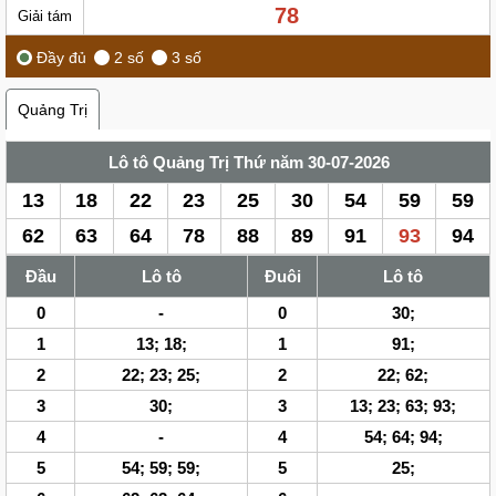
78
Giải tám
Quảng Trị
Lô tô Quảng Trị Thứ năm 30-07-2026
13
18
22
23
25
30
54
59
59
62
63
64
78
88
89
91
93
94
Đầu
Lô tô
Đuôi
Lô tô
0
-
0
30;
1
13; 18;
1
91;
2
22; 23; 25;
2
22; 62;
3
30;
3
13; 23; 63; 93;
4
-
4
54; 64; 94;
5
54; 59; 59;
5
25;