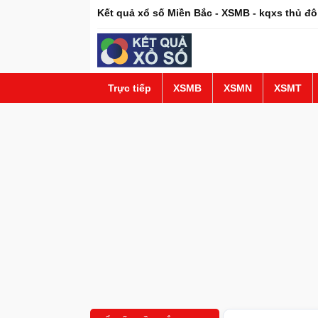
Kết quả xổ số Miền Bắc - XSMB - kqxs thủ đô 
Trực tiếp
XSMB
XSMN
XSMT