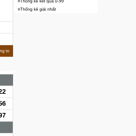
Thống kê kết quả 0-99
.
Thống kê giải nhất
22
56
97