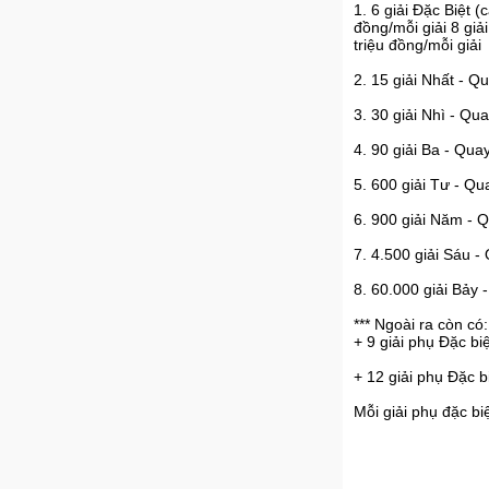
1. 6 giải Đặc Biệt 
đồng/mỗi giải 8 giả
triệu đồng/mỗi giải
2. 15 giải Nhất - Qu
3. 30 giải Nhì - Qua
4. 90 giải Ba - Quay
5. 600 giải Tư - Qu
6. 900 giải Năm - Q
7. 4.500 giải Sáu -
8. 60.000 giải Bảy 
*** Ngoài ra còn có:
+ 9 giải phụ Đặc b
+ 12 giải phụ Đặc 
Mỗi giải phụ đặc biệ