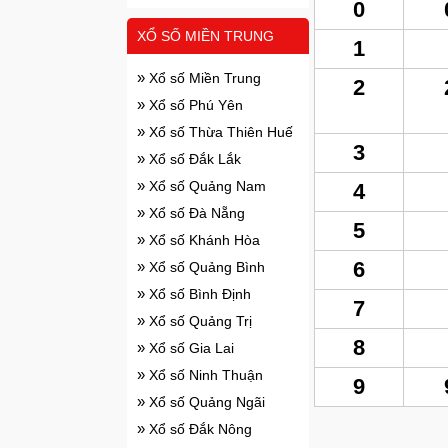
0
XỔ SỐ MIỀN TRUNG
1
Xổ số Miền Trung
2
Xổ số Phú Yên
Xổ số Thừa Thiên Huế
3
Xổ số Đắk Lắk
Xổ số Quảng Nam
4
Xổ số Đà Nẵng
5
Xổ số Khánh Hòa
6
Xổ số Quảng Bình
Xổ số Bình Định
7
Xổ số Quảng Trị
8
Xổ số Gia Lai
Xổ số Ninh Thuận
9
Xổ số Quảng Ngãi
Xổ số Đắk Nông