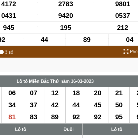
4172
.
2783
.
9801
0431
.
9420
.
0537
945
.
195
.
212
92
.
44
.
89
.
04
Lô tô Miền Bắc Thứ năm 16-03-2023
06
07
12
18
20
21
34
37
42
44
45
50
81
83
89
92
92
95
Lô tô
Đuôi
Lô tô