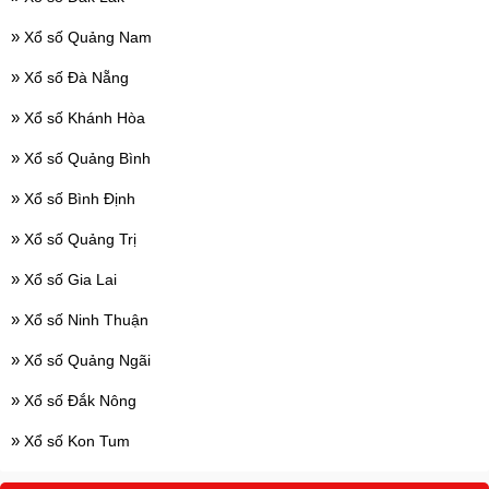
Xổ số Quảng Nam
Xổ số Đà Nẵng
Xổ số Khánh Hòa
Xổ số Quảng Bình
Xổ số Bình Định
Xổ số Quảng Trị
Xổ số Gia Lai
Xổ số Ninh Thuận
Xổ số Quảng Ngãi
Xổ số Đắk Nông
Xổ số Kon Tum