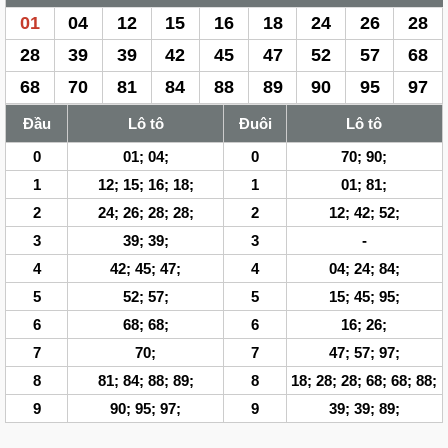
01
04
12
15
16
18
24
26
28
28
39
39
42
45
47
52
57
68
68
70
81
84
88
89
90
95
97
Đầu
Lô tô
Đuôi
Lô tô
0
01; 04;
0
70; 90;
1
12; 15; 16; 18;
1
01; 81;
2
24; 26; 28; 28;
2
12; 42; 52;
3
39; 39;
3
-
4
42; 45; 47;
4
04; 24; 84;
5
52; 57;
5
15; 45; 95;
6
68; 68;
6
16; 26;
7
70;
7
47; 57; 97;
8
81; 84; 88; 89;
8
18; 28; 28; 68; 68; 88;
9
90; 95; 97;
9
39; 39; 89;