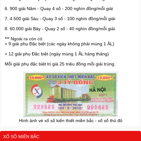
6. 900 giải Năm - Quay 4 số - 200 nghìn đồng/mỗi giải
7. 4.500 giải Sáu - Quay 3 số - 100 nghìn đồng/mỗi giải
8. 60.000 giải Bảy - Quay 2 số - 40 nghìn đồng/mỗi giải.
*** Ngoài ra còn có:
+ 9 giải phụ Đặc biệt (các ngày không phải mùng 1 ÂL)
+ 12 giải phụ Đặc biệt (ngày mùng 1 ÂL hàng tháng)
Mỗi giải phụ đặc biệt trị giá 25 triệu đồng mỗi giải trúng.
Hình ảnh vé xổ số kiến thiết miền bắc - xổ số thủ đô
XỔ SỐ MIỀN BẮC