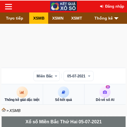
Đăng nhập
Trực tiếp
XSMB
XSMN
XSMT
Thống kê
Miền Bắc
05-07-2021
AI
Thống kê giải đặc biệt
Sổ kết quả
Dò vé số AI
»
XSMB
Xổ số Miền Bắc Thứ Hai 05-07-2021