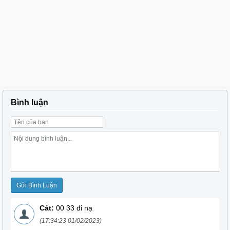
Bình luận
Cát:
00 33 đi nạ
(17:34:23 01/02/2023)