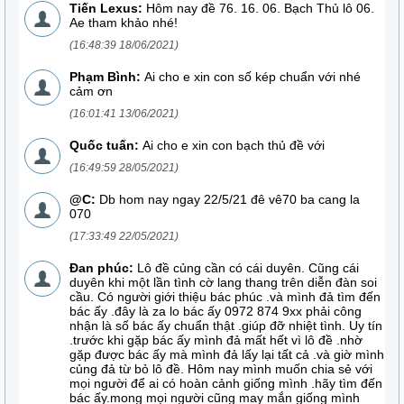
Tiến Lexus:
Hôm nay đề 76. 16. 06. Bạch Thủ lô 06.
Ae tham khảo nhé!
(16:48:39 18/06/2021)
Phạm Bình:
Ai cho e xin con số kép chuẩn với nhé
cảm ơn
(16:01:41 13/06/2021)
Quốc tuấn:
Ai cho e xin con bạch thủ đề với
(16:49:59 28/05/2021)
@C:
Db hom nay ngay 22/5/21 đê vê70 ba cang la
070
(17:33:49 22/05/2021)
Đan phúc:
Lô đề củng cần có cái duyên. Cũng cái
duyên khi một lần tình cờ lang thang trên diễn đàn soi
cầu. Có người giới thiệu bác phúc .và mình đả tìm đến
bác ấy .đây là za lo bác ấy 0972 874 9xx phải công
nhận là số bác ấy chuẩn thật .giúp đỡ nhiệt tình. Uy tín
.trước khi gặp bác ấy mình đả mất hết vì lô đề .nhờ
gặp được bác ấy mà mình đả lấy lại tất cả .và giờ mình
củng đả từ bỏ lô đề. Hôm nay mình muốn chia sẻ với
mọi người để ai có hoàn cảnh giống mình .hãy tìm đến
bác ấy.mong mọi người cũng may mắn giống mình