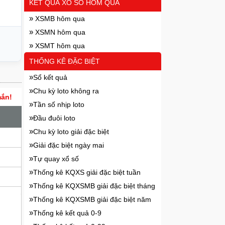
KẾT QUẢ XỔ SỐ HÔM QUA
XSMB hôm qua
XSMN hôm qua
XSMT hôm qua
THỐNG KÊ ĐẶC BIỆT
Sổ kết quả
Chu kỳ loto không ra
mắn!
Tần số nhịp loto
Đầu đuôi loto
Chu kỳ loto giải đặc biệt
Giải đặc biệt ngày mai
Tự quay xổ số
Thống kê KQXS giải đặc biệt tuần
Thống kê KQXSMB giải đặc biệt tháng
.
Thống kê KQXSMB giải đặc biệt năm
Thống kê kết quả 0-9