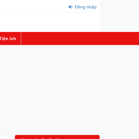
Đăng nhập
Tiện ích