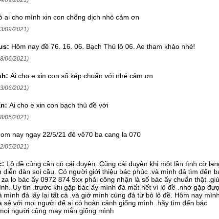
ò ai cho mình xin con chống dịch nhỏ cảm ơn
13/09/2021)
us:
Hôm nay đề 76. 16. 06. Bạch Thủ lô 06. Ae tham khảo nhé!
18/06/2021)
nh:
Ai cho e xin con số kép chuẩn với nhé cảm ơn
13/06/2021)
ấn:
Ai cho e xin con bạch thủ đề với
28/05/2021)
om nay ngay 22/5/21 đê vê70 ba cang la 070
22/05/2021)
c:
Lô đề củng cần có cái duyên. Cũng cái duyên khi một lần tình cờ lan
n diễn đàn soi cầu. Có người giới thiệu bác phúc .và mình đả tìm đến b
à za lo bác ấy 0972 874 9xx phải công nhận là số bác ấy chuẩn thật .gi
tình. Uy tín .trước khi gặp bác ấy mình đả mất hết vì lô đề .nhờ gặp đư
 mình đả lấy lại tất cả .và giờ mình củng đả từ bỏ lô đề. Hôm nay mìn
 sẻ với mọi người để ai có hoàn cảnh giống mình .hãy tìm đến bác
mọi người cũng may mắn giống mình