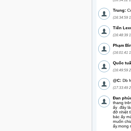
Trung:
C
(16:34:59 
Tiến Lex
(16:48:39 
Phạm Bì
(16:01:41 
Quốc tu
(16:49:59 
@C:
Db h
(17:33:49 
Đan phú
thang trê
ấy .đây l
đỡ nhiệt 
bác ấy mà
muốn chia
ấy.mong 