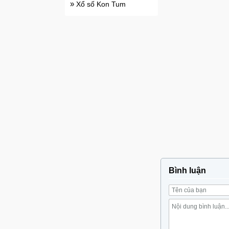
Xổ số Kon Tum
Bình luận