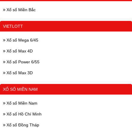
Xổ số Miền Bắc
VIETLOTT
Xổ số Mega 6/45
Xổ số Max 4D
Xổ số Power 6/55
Xổ số Max 3D
XỔ SỐ MIỀN NAM
Xổ số Miền Nam
Xổ số Hồ Chí Minh
Xổ số Đồng Tháp