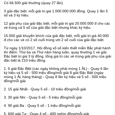
Có 66.500 giải thưởng (quay 27 lần)
3 giải đặc biệt: mỗi giải trị giá 1.000.000.000 đồng. Quay 1 lần 5
số và 3 ký hiệu.
12 giải phụ của giải đặc biệt, mỗi giải trị giá 20.000.000 đ cho các
vé trúng cả 5 số của giải đặc biệt nhưng khác ký hiệu.
15.000 giải khuyến khích của giải đặc biệt, mỗi giải trị giá 40.000
đ cho các vé có 2 số cuối trùng với 2 số cuối của giải đặc biệt.
Từ ngày 1/10/2017, Hội đồng xổ số kiến thiết miền Bắc phát hành
thí điểm: Thứ ba và Thứ năm hàng tuần, quay thưởng 1 vé giải
Đặc biệt trị giá 3 tỷ đồng, tổng giá trị các vé trúng giải phụ của giải
đặc biệt là 210 triệu đồng.
1. 6 giải Đặc Biệt (các ngày không phải mùng 1 ÂL) - Quay 6 lần
ký hiệu và 5 số - 500 triệu đồng/mỗi giải 8 giải Đặc Biệt (ngày
mùng 1 ÂL hàng tháng) - Quay 8 lần ký hiệu và 5 số - 500 triệu
đồng/mỗi giải
2. 15 giải Nhất - Quay 5 số - 10 triệu đồng/mỗi giải
3. 30 giải Nhì - Quay 5 số - 5 triệu đồng/mỗi giải
4. 90 giải Ba - Quay 5 số - 1 triệu đồng/mỗi giải
5. 600 giải Tư - Quay 4 số - 400 nghìn đồng/mỗi giải