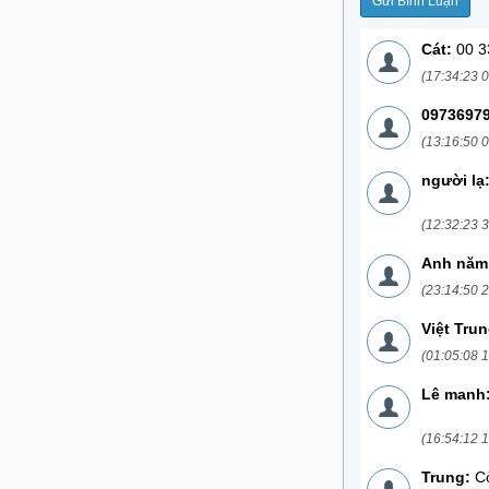
Cát:
00 3
(17:34:23 
0973697
(13:16:50 
người lạ
(12:32:23 
Anh năm
(23:14:50 
Việt Tru
(01:05:08 
Lê manh
(16:54:12 
Trung:
C