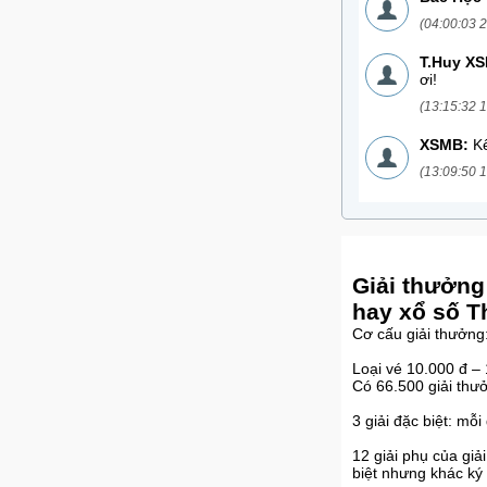
(04:00:03 
T.Huy X
ơi!
(13:15:32 
XSMB:
Kế
(13:09:50 
Giải thưởn
hay xổ số T
Cơ cấu giải thưởng:
Loại vé 10.000 đ – 
Có 66.500 giải thư
3 giải đặc biệt: mỗi
12 giải phụ của giải
biệt nhưng khác ký 