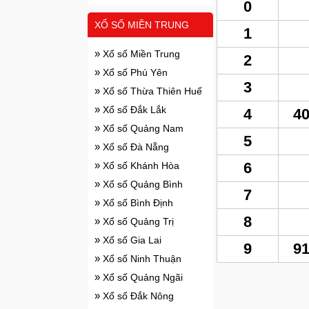
0
XỔ SỐ MIỀN TRUNG
1
Xổ số Miền Trung
2
Xổ số Phú Yên
3
Xổ số Thừa Thiên Huế
Xổ số Đắk Lắk
4
40
Xổ số Quảng Nam
5
Xổ số Đà Nẵng
6
Xổ số Khánh Hòa
Xổ số Quảng Bình
7
Xổ số Bình Định
8
Xổ số Quảng Trị
Xổ số Gia Lai
9
91
Xổ số Ninh Thuận
Xổ số Quảng Ngãi
Xổ số Đắk Nông