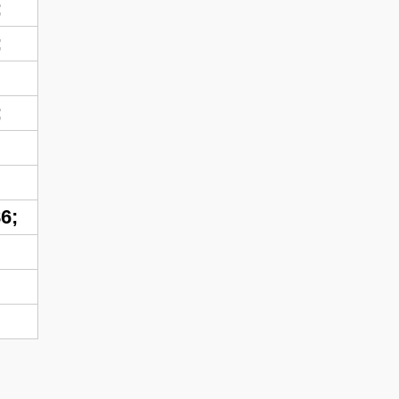
;
;
;
86;