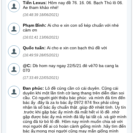
Tiến Lexus:
Hôm nay đề 76. 16. 06. Bạch Thủ lô 06.
Ae tham khảo nhé!
(16:48:39 18/06/2021)
Phạm Bình:
Ai cho e xin con số kép chuẩn với nhé
cảm ơn
(16:01:41 13/06/2021)
Quốc tuấn:
Ai cho e xin con bạch thủ đề với
(16:49:59 28/05/2021)
@C:
Db hom nay ngay 22/5/21 đê vê70 ba cang la
070
(17:33:49 22/05/2021)
Đan phúc:
Lô đề củng cần có cái duyên. Cũng cái
duyên khi một lần tình cờ lang thang trên diễn đàn soi
cầu. Có người giới thiệu bác phúc .và mình đả tìm đến
bác ấy .đây là za lo bác ấy 0972 874 9xx phải công
nhận là số bác ấy chuẩn thật .giúp đỡ nhiệt tình. Uy tín
.trước khi gặp bác ấy mình đả mất hết vì lô đề .nhờ
gặp được bác ấy mà mình đả lấy lại tất cả .và giờ mình
củng đả từ bỏ lô đề. Hôm nay mình muốn chia sẻ với
mọi người để ai có hoàn cảnh giống mình .hãy tìm đến
bác ấy.mong mọi người cũng may mắn giống mình