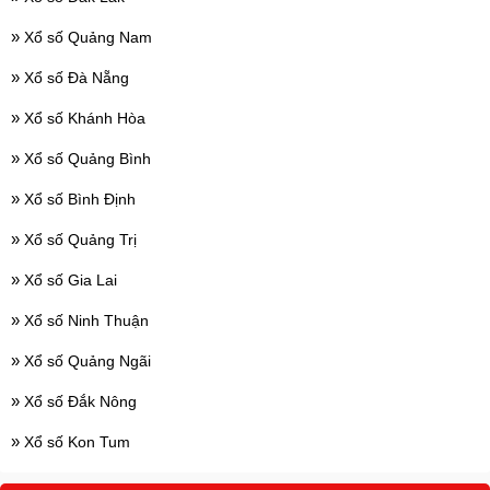
Xổ số Quảng Nam
Xổ số Đà Nẵng
Xổ số Khánh Hòa
Xổ số Quảng Bình
Xổ số Bình Định
Xổ số Quảng Trị
Xổ số Gia Lai
Xổ số Ninh Thuận
Xổ số Quảng Ngãi
Xổ số Đắk Nông
Xổ số Kon Tum