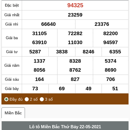
94325
Đặc biệt
23259
Giải nhất
66640
.
23376
Giải nhì
31105
.
72282
.
82200
.
Giải ba
63910
.
11030
.
94597
5287
.
3838
.
8246
.
6355
Giải tư
1337
.
8328
.
5374
.
Giải năm
8056
.
8762
.
8690
164
.
827
.
706
Giải sáu
73
.
69
.
49
.
51
Giải bảy
Miền Bắc
Lô tô Miền Bắc Thứ Bảy 22-05-2021