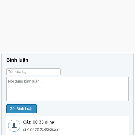
Bình luận
Cát:
00 33 đi nạ
(17:34:23 01/02/2023)