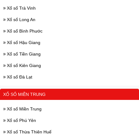
Xổ số Trà Vinh
Xổ số Long An
Xổ số Bình Phước
Xổ số Hậu Giang
Xổ số Tiền Giang
Xổ số Kiên Giang
Xổ số Đà Lạt
XỔ SỐ MIỀN TRUNG
Xổ số Miền Trung
Xổ số Phú Yên
Xổ số Thừa Thiên Huế