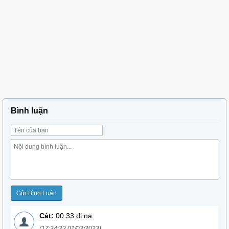
Bình luận
Cát:
00 33 đi nạ
(17:34:23 01/02/2023)