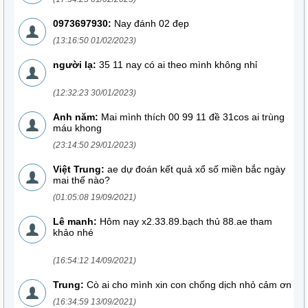
0973697930:
Nay đánh 02 đẹp
(13:16:50 01/02/2023)
người lạ:
35 11 nay có ai theo mình không nhỉ
(12:32:23 30/01/2023)
Anh năm:
Mai mình thích 00 99 11 đề 31cos ai trùng
máu khong
(23:14:50 29/01/2023)
Việt Trung:
ae dự đoán kết quả xổ số miền bắc ngày
mai thế nào?
(01:05:08 19/09/2021)
Lê manh:
Hôm nay x2.33.89.bạch thủ 88.ae tham
khảo nhé
(16:54:12 14/09/2021)
Trung:
Cò ai cho mình xin con chống dịch nhỏ cảm ơn
(16:34:59 13/09/2021)