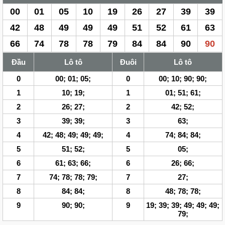
00
01
05
10
19
26
27
39
39
42
48
49
49
49
51
52
61
63
66
74
78
78
79
84
84
90
90
Đầu
Lô tô
Đuôi
Lô tô
0
00; 01; 05;
0
00; 10; 90; 90;
1
10; 19;
1
01; 51; 61;
2
26; 27;
2
42; 52;
3
39; 39;
3
63;
4
42; 48; 49; 49; 49;
4
74; 84; 84;
5
51; 52;
5
05;
6
61; 63; 66;
6
26; 66;
7
74; 78; 78; 79;
7
27;
8
84; 84;
8
48; 78; 78;
9
90; 90;
9
19; 39; 39; 49; 49; 49;
79;