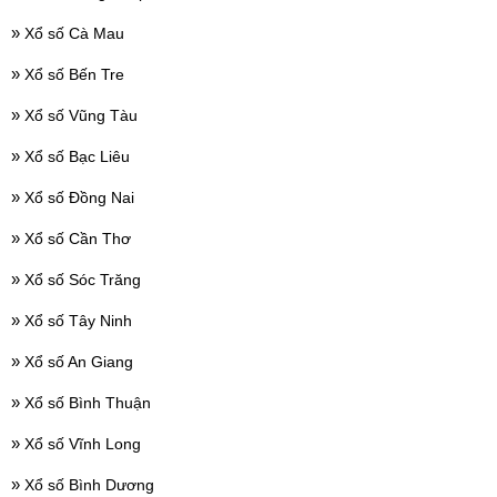
Xổ số Cà Mau
Xổ số Bến Tre
Xổ số Vũng Tàu
Xổ số Bạc Liêu
Xổ số Đồng Nai
Xổ số Cần Thơ
Xổ số Sóc Trăng
Xổ số Tây Ninh
Xổ số An Giang
Xổ số Bình Thuận
Xổ số Vĩnh Long
Xổ số Bình Dương