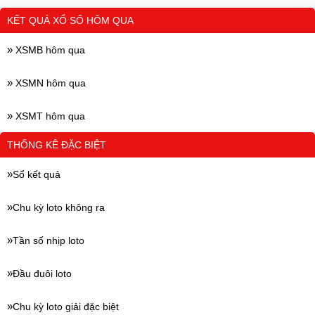
KẾT QUẢ XỔ SỐ HÔM QUA
XSMB hôm qua
XSMN hôm qua
XSMT hôm qua
THỐNG KÊ ĐẶC BIỆT
Sổ kết quả
Chu kỳ loto không ra
Tần số nhịp loto
Đầu đuôi loto
Chu kỳ loto giải đặc biệt